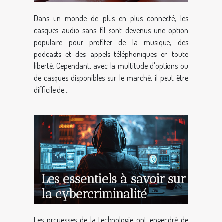
sans fil ?
Dans un monde de plus en plus connecté, les
casques audio sans fil sont devenus une option
populaire pour profiter de la musique, des
podcasts et des appels téléphoniques en toute
liberté. Cependant, avec la multitude d'options ou
de casques disponibles sur le marché, il peut être
difficile de...
Les essentiels à savoir sur
la cybercriminalité
Les prouesses de la technologie ont engendré de