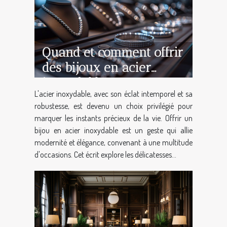
Quand et comment offrir
des bijoux en acier
inoxydable comme
L'acier inoxydable, avec son éclat intemporel et sa
cadeau
robustesse, est devenu un choix privilégié pour
marquer les instants précieux de la vie. Offrir un
bijou en acier inoxydable est un geste qui allie
modernité et élégance, convenant à une multitude
d'occasions. Cet écrit explore les délicatesses...