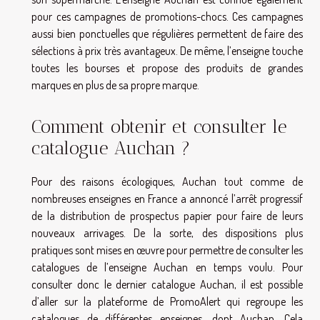
pour ces campagnes de promotions-chocs. Ces campagnes
aussi bien ponctuelles que régulières permettent de faire des
sélections à prix très avantageux. De même, l’enseigne touche
toutes les bourses et propose des produits de grandes
marques en plus de sa propre marque.
Comment obtenir et consulter le
catalogue Auchan ?
Pour des raisons écologiques, Auchan tout comme de
nombreuses enseignes en France a annoncé l’arrêt progressif
de la distribution de prospectus papier pour faire de leurs
nouveaux arrivages. De la sorte, des dispositions plus
pratiques sont mises en œuvre pour permettre de consulter les
catalogues de l’enseigne Auchan en temps voulu. Pour
consulter donc le dernier catalogue Auchan, il est possible
d’aller sur la plateforme de PromoAlert qui regroupe les
catalogues de différentes enseignes, dont Auchan. Cela