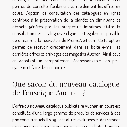
permet de consulter facilement et rapidement les offres en
cours. L’option de consultation des catalogues en lignes
contribue à la préservation de la planète en diminuant les
déchets générés par les prospectus imprimés. Outre la
consultation des catalogues en ligne, il est également possible
de s’inscrire à la newsletter de PromoAlert.com. Cette option
permet de recevoir directement dans sa boîte e-mail les
dernières offres et arrivages des magasins Auchan. Ainsi, tout
en adoptant un comportement écoresponsable, l’on peut
également faire des économies.
Que savoir du nouveau catalogue
de l’enseigne Auchan ?
L’offre du nouveau catalogue publicitaire Auchan en cours est
constituée d’une large gamme de produits et services à des
prix concurrentiels. Il s’agit des offres exclusives et des remises
exceptionnelles pour économiser sur ses achats. Dans ce