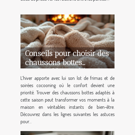
Conseils pour choisir des
chaussons bottes
confortables en hiver
L’hiver apporte avec lui son lot de frimas et de
soirées cocooning où le confort devient une
priorité. Trouver des chaussons bottes adaptés à
cette saison peut transformer vos moments à la
maison en véritables instants de bien-être.
Découvrez dans les lignes suivantes les astuces
pour...