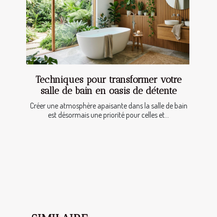
Techniques pour transformer votre
salle de bain en oasis de détente
Créer une atmosphère apaisante dans la salle de bain
est désormais une priorité pour celles et...