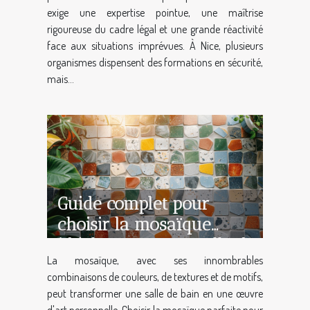
exige une expertise pointue, une maîtrise
rigoureuse du cadre légal et une grande réactivité
face aux situations imprévues. À Nice, plusieurs
organismes dispensent des formations en sécurité,
mais...
Guide complet pour
choisir la mosaïque
idéale pour votre salle de
La mosaïque, avec ses innombrables
bain
combinaisons de couleurs, de textures et de motifs,
peut transformer une salle de bain en une œuvre