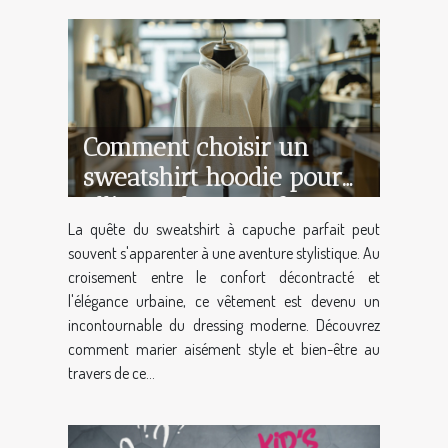
Comment choisir un
sweatshirt hoodie pour
allier style et confort
La quête du sweatshirt à capuche parfait peut
souvent s'apparenter à une aventure stylistique. Au
croisement entre le confort décontracté et
l'élégance urbaine, ce vêtement est devenu un
incontournable du dressing moderne. Découvrez
comment marier aisément style et bien-être au
travers de ce...