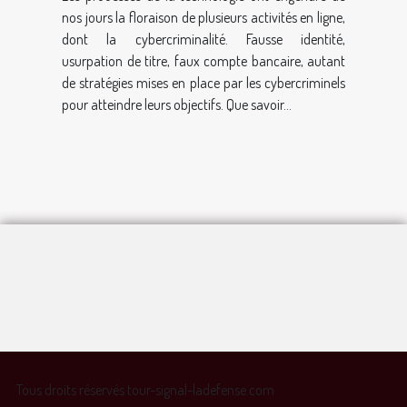
nos jours la floraison de plusieurs activités en ligne,
dont la cybercriminalité. Fausse identité,
usurpation de titre, faux compte bancaire, autant
de stratégies mises en place par les cybercriminels
pour atteindre leurs objectifs. Que savoir...
Tous droits réservés tour-signal-ladefense.com