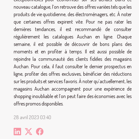
nouveau catalogue, l’on retrouve des offres variées tels que les
produits de vie quotidienne, des électroménagers, etc. À noter
que certaines offres expirent vite. Pour ne pas rater les
dernières tendances, il est recommandé de consulter
régulièrement les catalogues Auchan en ligne. Chaque
semaine, il est possible de découvrir de bons plans des
moments et en profiter à temps. Il est aussi possible de
rejoindre la communauté des clients fidèles des magasins
Auchan. Pour cela, il faut consulter le dernier prospectus en
ligne, profiter des offres exclusives, bénéficier des réductions
sur les produits et services favoris. À noter qu’actuellement, les
magasins Auchan accompagnent pour une expérience de
shopping inoubliable et l’on peut faire des économies avec les
offres promos disponibles.
28 avril 2023 03:40