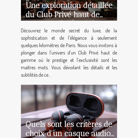
Une exploration détaillée
du Club Privé haut de
gamme près de Paris
Découvrez le monde secret du luxe, de la
sophistication et de l'élégance à seulement
quelques kilomètres de Paris. Nous vous invitons à
plonger dans l'univers d'un Club Privé haut de
gamme où le prestige et l'exclusivité sont les
maîtres mots. Vous dévoilant les détails et les
subtilités de ce...
Quels sont les critères de
choix d'un casque audio