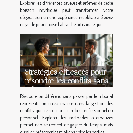
Explorer les différentes saveurs et arômes de cette
boisson mythique peut transformer votre
dégustation en une expérience inoubliable. Suivez
ce guide pour choisir l’absinthe artisanale qui...
Stratégies efficaces pour
résoudre les conflits sans
tribunal
Résoudre un différend sans passer par le tribunal
représente un enjeu majeur dans la gestion des
conflits, que ce soit dans le milieu professionnel ou
personnel. Explorer les méthodes alternatives
permet non seulement de gagner du temps, mais
aussi de préserver les relations entre les parties....