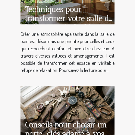
Techniques pour
transformer votre salle de
bain en oasis de détente
Créer une atmosphère apaisante dans la salle de
bain est désormais une priorité pour celles et ceux
qui recherchent confort et bien-être chez eux. À
travers diverses astuces et aménagements, il est
possible de transformer cet espace en véritable
refuge de relaxation. Poursuivez la lecture pour...
Conseils pour choisir un
porte-clés adapté à vos