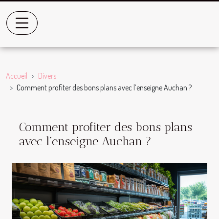
Accueil
Divers
Comment profiter des bons plans avec l’enseigne Auchan ?
Comment profiter des bons plans
avec l’enseigne Auchan ?