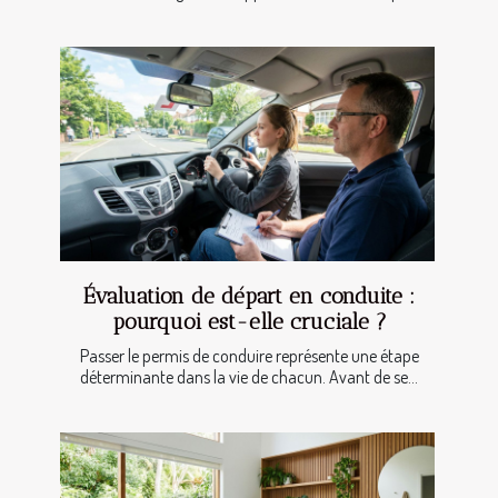
Évaluation de départ en conduite :
pourquoi est-elle cruciale ?
Passer le permis de conduire représente une étape
déterminante dans la vie de chacun. Avant de se...