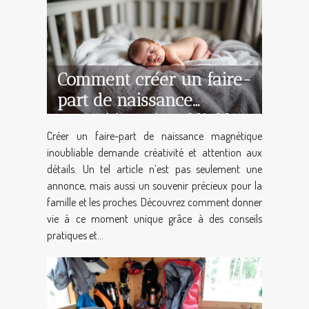
Comment créer un faire-
part de naissance
magnétique inoubliable ?
Créer un faire-part de naissance magnétique
inoubliable demande créativité et attention aux
détails. Un tel article n’est pas seulement une
annonce, mais aussi un souvenir précieux pour la
famille et les proches. Découvrez comment donner
vie à ce moment unique grâce à des conseils
pratiques et...