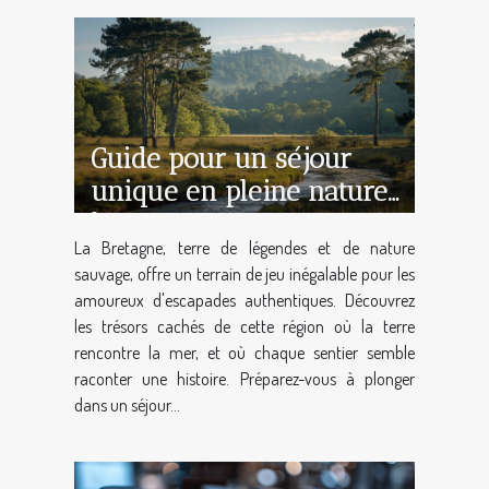
Guide pour un séjour
unique en pleine nature
bretonne
La Bretagne, terre de légendes et de nature
sauvage, offre un terrain de jeu inégalable pour les
amoureux d'escapades authentiques. Découvrez
les trésors cachés de cette région où la terre
rencontre la mer, et où chaque sentier semble
raconter une histoire. Préparez-vous à plonger
dans un séjour...