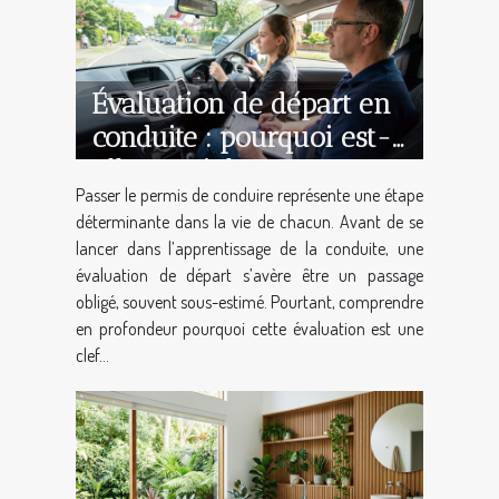
Évaluation de départ en
conduite : pourquoi est-
elle cruciale ?
Passer le permis de conduire représente une étape
déterminante dans la vie de chacun. Avant de se
lancer dans l’apprentissage de la conduite, une
évaluation de départ s’avère être un passage
obligé, souvent sous-estimé. Pourtant, comprendre
en profondeur pourquoi cette évaluation est une
clef...