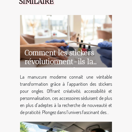
SIMILAIRE
Comment les stickers
révolutionnent-ils la
manucure moderne ?
La manucure moderne connaît une véritable
transformation grâce à l'apparition des stickers
pour ongles. Offrant créativité, accessibilité et
personnalisation, ces accessoires séduisent de plus
en plus d'adeptes à la recherche de nouveauté et
de praticité. Plongez dans l’univers fascinant des...