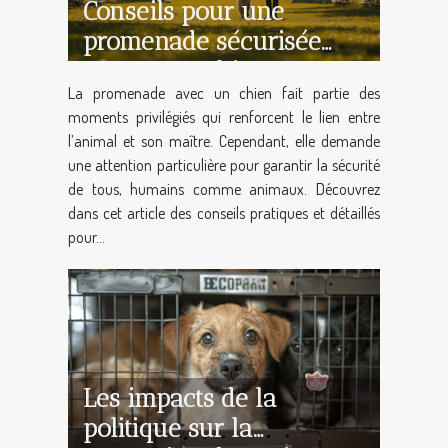
Conseils pour une
promenade sécurisée
avec votre chien
La promenade avec un chien fait partie des
moments privilégiés qui renforcent le lien entre
l’animal et son maître. Cependant, elle demande
une attention particulière pour garantir la sécurité
de tous, humains comme animaux. Découvrez
dans cet article des conseils pratiques et détaillés
pour...
Les impacts de la
politique sur la