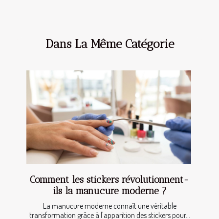
Dans La Même Catégorie
Comment les stickers révolutionnent-
ils la manucure moderne ?
La manucure moderne connaît une véritable
transformation grâce à l'apparition des stickers pour...