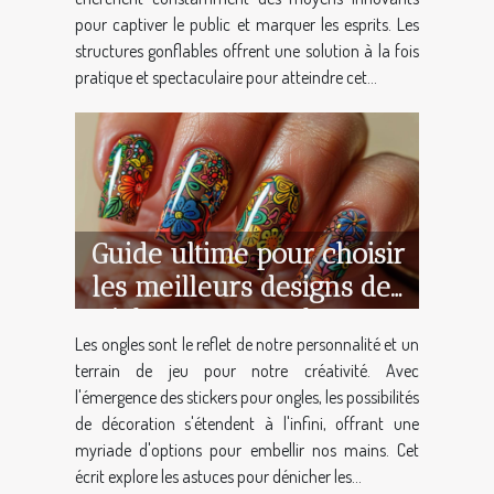
pour captiver le public et marquer les esprits. Les
structures gonflables offrent une solution à la fois
pratique et spectaculaire pour atteindre cet...
Guide ultime pour choisir
les meilleurs designs de
stickers pour ongles
Les ongles sont le reflet de notre personnalité et un
terrain de jeu pour notre créativité. Avec
l'émergence des stickers pour ongles, les possibilités
de décoration s'étendent à l'infini, offrant une
myriade d'options pour embellir nos mains. Cet
écrit explore les astuces pour dénicher les...