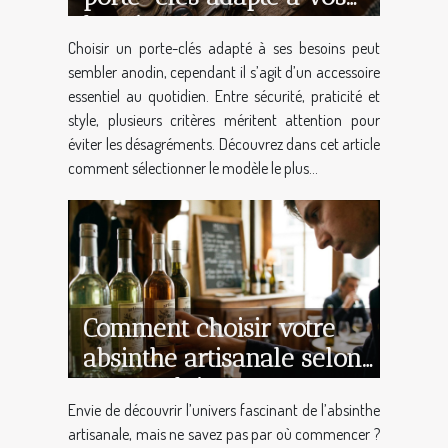
besoins
Choisir un porte-clés adapté à ses besoins peut
sembler anodin, cependant il s’agit d’un accessoire
essentiel au quotidien. Entre sécurité, praticité et
style, plusieurs critères méritent attention pour
éviter les désagréments. Découvrez dans cet article
comment sélectionner le modèle le plus...
Comment choisir votre
absinthe artisanale selon
votre palais ?
Envie de découvrir l’univers fascinant de l’absinthe
artisanale, mais ne savez pas par où commencer ?