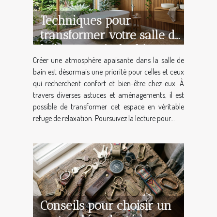
Techniques pour
transformer votre salle de
bain en oasis de détente
Créer une atmosphère apaisante dans la salle de
bain est désormais une priorité pour celles et ceux
qui recherchent confort et bien-être chez eux. À
travers diverses astuces et aménagements, il est
possible de transformer cet espace en véritable
refuge de relaxation. Poursuivez la lecture pour...
Conseils pour choisir un