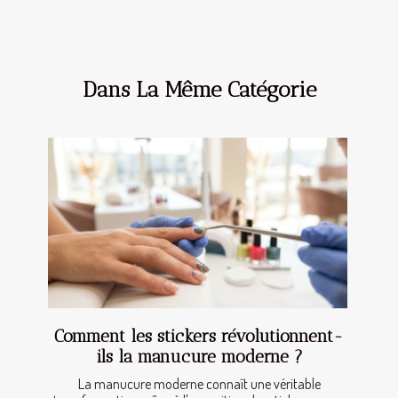
Dans La Même Catégorie
Comment les stickers révolutionnent-
ils la manucure moderne ?
La manucure moderne connaît une véritable