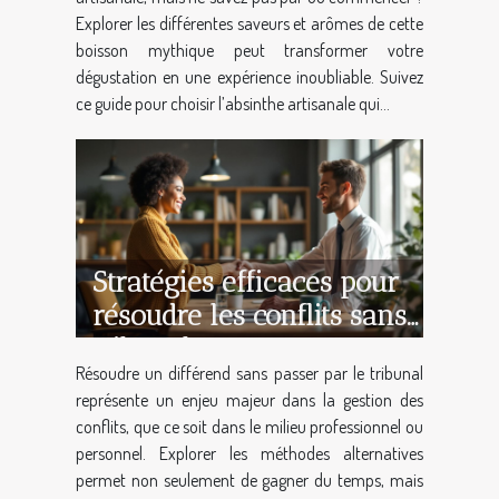
Explorer les différentes saveurs et arômes de cette
boisson mythique peut transformer votre
dégustation en une expérience inoubliable. Suivez
ce guide pour choisir l’absinthe artisanale qui...
Stratégies efficaces pour
résoudre les conflits sans
tribunal
Résoudre un différend sans passer par le tribunal
représente un enjeu majeur dans la gestion des
conflits, que ce soit dans le milieu professionnel ou
personnel. Explorer les méthodes alternatives
permet non seulement de gagner du temps, mais