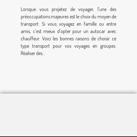
d'un autocar avec
Lorsque vous projetez de voyager, l'une des
chauffeur
préoccupations majeures est le choix du moyen de
transport. Si vous voyagez en famille ou entre
amis, c'est mieux d'opter pour un autocar avec
chauffeur. Voici les bonnes raisons de choisir ce
type transport pour vos voyages en groupes.
Réaliser des...