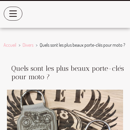
Accueil
Divers
Quels sont les plus beaux porte-clés pour moto ?
Quels sont les plus beaux porte-clés
pour moto ?