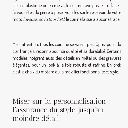
clés en plastique ou en métal, le cuir ne raye pas les surfaces.
Si vous êtes du genre à poser vos clés sur le réservoir de votre
moto
(avouez, on l’a tous fait)
, le cuir ne laissera aucune trace.
Mais attention, tous les cuirs ne se valent pas. Optez pour du
cuir français, reconnu pour sa qualité et sa durabilité. Certains
modèles intègrent aussi des détails en métal ou des gravures
élégantes, pour un look à la fois robuste et raffiné. En bref,
c’est le choix du motard qui aime allier fonctionnalité et style.
Miser sur la personnalisation :
l’assurance du style jusqu’au
moindre détail