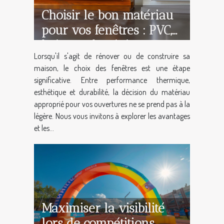
Choisir le bon matériau
pour vos fenêtres : PVC,
bois ou aluminium
Lorsqu'il s'agit de rénover ou de construire sa
maison, le choix des fenêtres est une étape
significative. Entre performance thermique,
esthétique et durabilité, la décision du matériau
approprié pour vos ouvertures ne se prend pas à la
légère. Nous vous invitons à explorer les avantages
et les...
Maximiser la visibilité
lors de compétitions