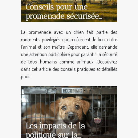
Conseils pour une
promenade sécurisée
avec votre chien
La promenade avec un chien fait partie des
moments privilégiés qui renforcent le lien entre
l’animal et son maître. Cependant, elle demande
une attention particulière pour garantir la sécurité
de tous, humains comme animaux. Découvrez
dans cet article des conseils pratiques et détaillés
pour...
Les impacts de la
politique sur la