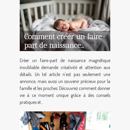
Comment créer un faire-
part de naissance
magnétique inoubliable ?
Créer un faire-part de naissance magnétique
inoubliable demande créativité et attention aux
détails. Un tel article n’est pas seulement une
annonce, mais aussi un souvenir précieux pour la
famille et les proches. Découvrez comment donner
vie à ce moment unique grâce à des conseils
pratiques et...