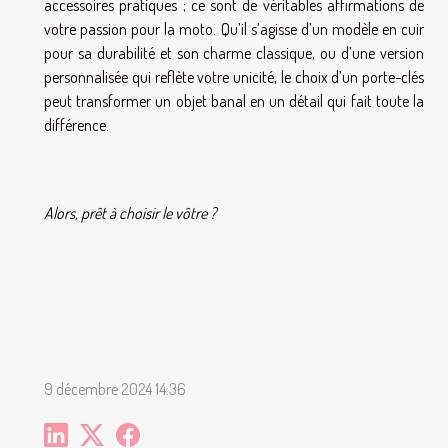
accessoires pratiques ; ce sont de véritables affirmations de
votre passion pour la moto. Qu’il s’agisse d’un modèle en cuir
pour sa durabilité et son charme classique, ou d’une version
personnalisée qui reflète votre unicité, le choix d’un porte-clés
peut transformer un objet banal en un détail qui fait toute la
différence.
Alors, prêt à choisir le vôtre ?
9 décembre 2024 14:36