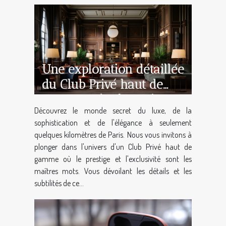
Une exploration détaillée
du Club Privé haut de
gamme près de Paris
Découvrez le monde secret du luxe, de la
sophistication et de l'élégance à seulement
quelques kilomètres de Paris. Nous vous invitons à
plonger dans l'univers d'un Club Privé haut de
gamme où le prestige et l'exclusivité sont les
maîtres mots. Vous dévoilant les détails et les
subtilités de ce...