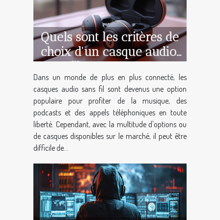
Quels sont les critères de
choix d'un casque audio
sans fil ?
Dans un monde de plus en plus connecté, les
casques audio sans fil sont devenus une option
populaire pour profiter de la musique, des
podcasts et des appels téléphoniques en toute
liberté. Cependant, avec la multitude d'options ou
de casques disponibles sur le marché, il peut être
difficile de...