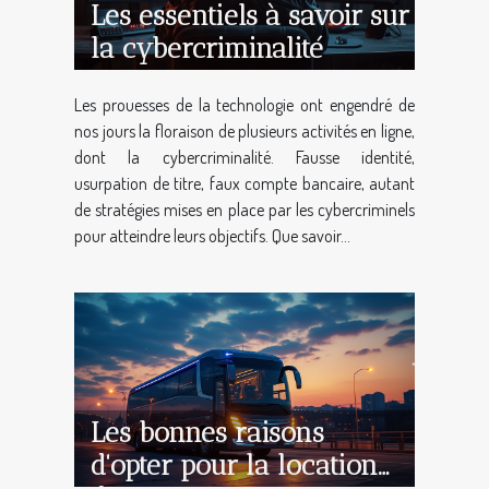
Les essentiels à savoir sur
la cybercriminalité
Les prouesses de la technologie ont engendré de
nos jours la floraison de plusieurs activités en ligne,
dont la cybercriminalité. Fausse identité,
usurpation de titre, faux compte bancaire, autant
de stratégies mises en place par les cybercriminels
pour atteindre leurs objectifs. Que savoir...
Les bonnes raisons
d'opter pour la location