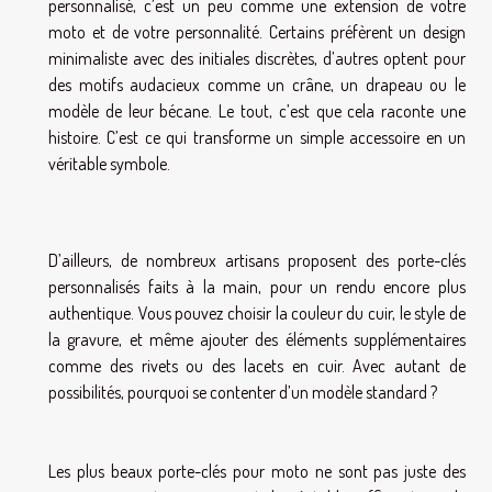
personnalisé, c’est un peu comme une extension de votre
moto et de votre personnalité. Certains préfèrent un design
minimaliste avec des initiales discrètes, d’autres optent pour
des motifs audacieux comme un crâne, un drapeau ou le
modèle de leur bécane. Le tout, c’est que cela raconte une
histoire. C’est ce qui transforme un simple accessoire en un
véritable symbole.
D’ailleurs, de nombreux artisans proposent des porte-clés
personnalisés faits à la main, pour un rendu encore plus
authentique. Vous pouvez choisir la couleur du cuir, le style de
la gravure, et même ajouter des éléments supplémentaires
comme des rivets ou des lacets en cuir. Avec autant de
possibilités, pourquoi se contenter d’un modèle standard ?
Les plus beaux porte-clés pour moto ne sont pas juste des