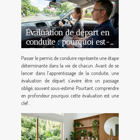
Évaluation de départ en
conduite : pourquoi est-
elle cruciale ?
Passer le permis de conduire représente une étape
déterminante dans la vie de chacun. Avant de se
lancer dans l’apprentissage de la conduite, une
évaluation de départ s’avère être un passage
obligé, souvent sous-estimé. Pourtant, comprendre
en profondeur pourquoi cette évaluation est une
clef...