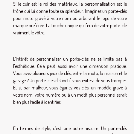
Si le cuir est le roi des matériaux, la personnalisation est le
trône qui lui donne toute sa splendeur. Imaginez un porte-clés
pour moto gravé à votre nom ou arborant le logo de votre
marque préférée. La touche unique qui fera de votre porte-clé
vraiment le vôtre.
L’intérêt de personnaliser un porte-clés ne se limite pas à
l’esthétique. Cela peut aussi avoir une dimension pratique.
Vous avez plusieurs jeux de clés, entre la moto, la maison et le
garage ? Un porte-clés distinctif vous évitera de vous tromper.
Et si, par malheur, vous égariez vos clés, un modèle gravé à
votre nom, votre numéro ou à un motif plus personnel serait
bien plus facile à identifier.
En termes de style, c’est une autre histoire. Un porte-clés