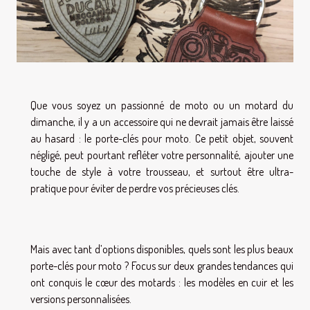
Que vous soyez un passionné de moto ou un motard du
dimanche, il y a un accessoire qui ne devrait jamais être laissé
au hasard : le porte-clés pour moto. Ce petit objet, souvent
négligé, peut pourtant refléter votre personnalité, ajouter une
touche de style à votre trousseau, et surtout être ultra-
pratique pour éviter de perdre vos précieuses clés.
Mais avec tant d’options disponibles, quels sont les plus beaux
porte-clés pour moto ? Focus sur deux grandes tendances qui
ont conquis le cœur des motards : les modèles en cuir et les
versions personnalisées.