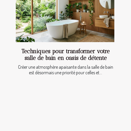
Techniques pour transformer votre
salle de bain en oasis de détente
Créer une atmosphère apaisante dans la salle de bain
est désormais une priorité pour celles et...