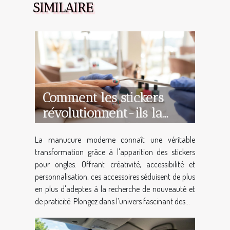
SIMILAIRE
Comment les stickers
révolutionnent-ils la
manucure moderne ?
La manucure moderne connaît une véritable
transformation grâce à l'apparition des stickers
pour ongles. Offrant créativité, accessibilité et
personnalisation, ces accessoires séduisent de plus
en plus d'adeptes à la recherche de nouveauté et
de praticité. Plongez dans l’univers fascinant des...