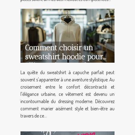
Comment choisir un
sweatshirt hoodie pour
allier style et confort
La quête du sweatshirt à capuche parfait peut
souvent s'apparenter à une aventure stylistique. Au
croisement entre le confort décontracté et
l'élégance urbaine, ce vêtement est devenu un
incontournable du dressing moderne. Découvrez
comment marier aisément style et bien-être au
travers de ce...