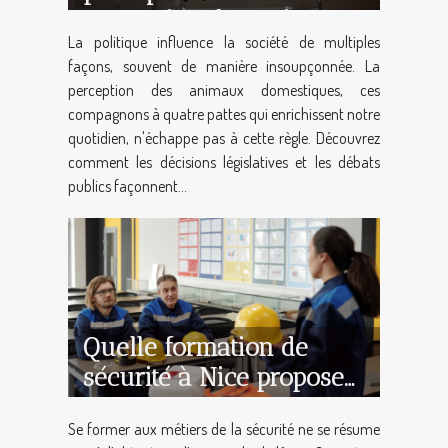
perception des animaux
La politique influence la société de multiples
domestiques
façons, souvent de manière insoupçonnée. La
perception des animaux domestiques, ces
compagnons à quatre pattes qui enrichissent notre
quotidien, n'échappe pas à cette règle. Découvrez
comment les décisions législatives et les débats
publics façonnent...
Quelle formation de
sécurité à Nice propose
un accompagnement
Se former aux métiers de la sécurité ne se résume
complet ?