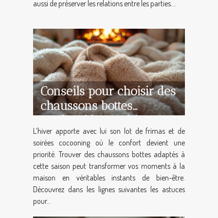
aussi de préserver les relations entre les parties....
Conseils pour choisir des
chaussons bottes
confortables en hiver
L’hiver apporte avec lui son lot de frimas et de
soirées cocooning où le confort devient une
priorité. Trouver des chaussons bottes adaptés à
cette saison peut transformer vos moments à la
maison en véritables instants de bien-être.
Découvrez dans les lignes suivantes les astuces
pour...