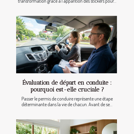
transformation grâce à l'apparition des stickers pour...
Évaluation de départ en conduite :
pourquoi est-elle cruciale ?
Passer le permis de conduire représente une étape
déterminante dans la vie de chacun. Avant de se...