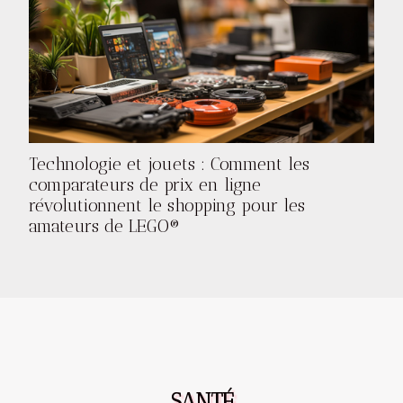
Technologie et jouets : Comment les
comparateurs de prix en ligne
révolutionnent le shopping pour les
amateurs de LEGO®
SANTÉ