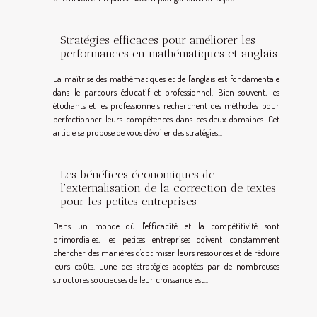
Stratégies efficaces pour améliorer les
performances en mathématiques et anglais
La maîtrise des mathématiques et de l'anglais est fondamentale
dans le parcours éducatif et professionnel. Bien souvent, les
étudiants et les professionnels recherchent des méthodes pour
perfectionner leurs compétences dans ces deux domaines. Cet
article se propose de vous dévoiler des stratégies...
Les bénéfices économiques de
l'externalisation de la correction de textes
pour les petites entreprises
Dans un monde où l'efficacité et la compétitivité sont
primordiales, les petites entreprises doivent constamment
chercher des manières d'optimiser leurs ressources et de réduire
leurs coûts. L'une des stratégies adoptées par de nombreuses
structures soucieuses de leur croissance est...