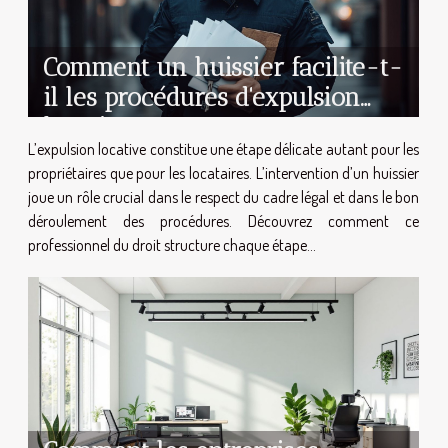
Comment un huissier facilite-t-
il les procédures d'expulsion
locative ?
L’expulsion locative constitue une étape délicate autant pour les
propriétaires que pour les locataires. L’intervention d’un huissier
joue un rôle crucial dans le respect du cadre légal et dans le bon
déroulement des procédures. Découvrez comment ce
professionnel du droit structure chaque étape...