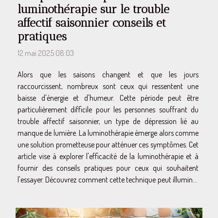
luminothérapie sur le trouble
affectif saisonnier conseils et
pratiques
12 mai 2025 08:03
Alors que les saisons changent et que les jours
raccourcissent, nombreux sont ceux qui ressentent une
baisse d'énergie et d'humeur. Cette période peut être
particulièrement difficile pour les personnes souffrant du
trouble affectif saisonnier, un type de dépression lié au
manque de lumière. La luminothérapie émerge alors comme
une solution prometteuse pour atténuer ces symptômes. Cet
article vise à explorer l'efficacité de la luminothérapie et à
fournir des conseils pratiques pour ceux qui souhaitent
l'essayer. Découvrez comment cette technique peut illuminer
votre quotidien durant les mois...