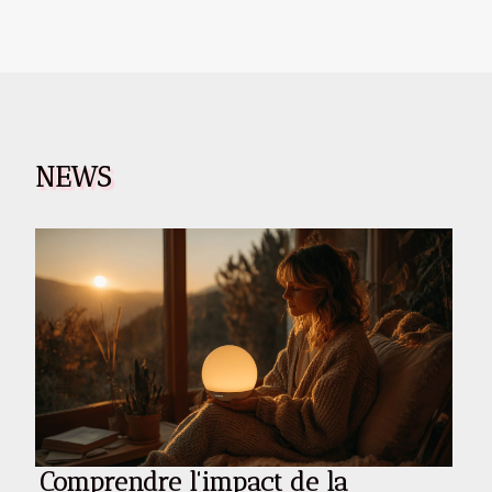
NEWS
Comprendre l'impact de la