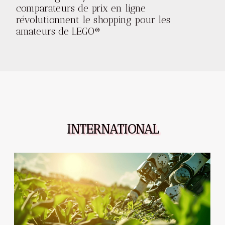
comparateurs de prix en ligne
révolutionnent le shopping pour les
amateurs de LEGO®
INTERNATIONAL