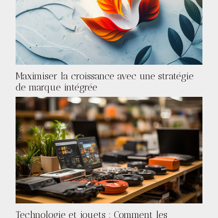
Maximiser la croissance avec une stratégie
de marque intégrée
Technologie et jouets : Comment les