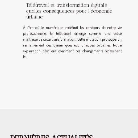
Télétravail et transformation digitale
quelles conséquences pour l'économie
urbaine
À l'ère où le numérique redéfinit les contours de notre vie
professionnelle, le télétravail émerge comme une pièce
maîtresse de cette transformation. Cette mutation provoque un
remaniement des dynamiques économiques urbaines. Notre
exploration dévoilera comment ces changements redessinent
le...