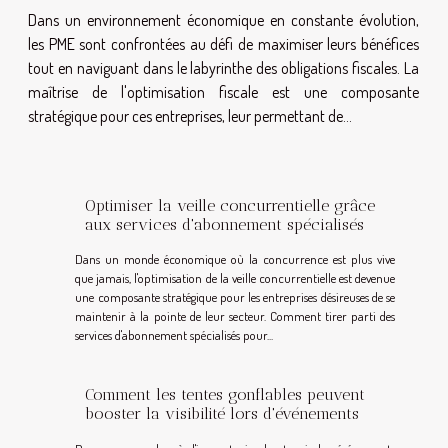
Dans un environnement économique en constante évolution,
les PME sont confrontées au défi de maximiser leurs bénéfices
tout en naviguant dans le labyrinthe des obligations fiscales. La
maîtrise de l'optimisation fiscale est une composante
stratégique pour ces entreprises, leur permettant de...
Optimiser la veille concurrentielle grâce
aux services d'abonnement spécialisés
Dans un monde économique où la concurrence est plus vive
que jamais, l'optimisation de la veille concurrentielle est devenue
une composante stratégique pour les entreprises désireuses de se
maintenir à la pointe de leur secteur. Comment tirer parti des
services d'abonnement spécialisés pour...
Comment les tentes gonflables peuvent
booster la visibilité lors d'événements