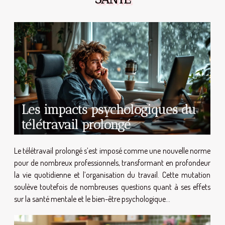
Les impacts psychologiques du
télétravail prolongé
Le télétravail prolongé s’est imposé comme une nouvelle norme
pour de nombreux professionnels, transformant en profondeur
la vie quotidienne et l’organisation du travail. Cette mutation
soulève toutefois de nombreuses questions quant à ses effets
sur la santé mentale et le bien-être psychologique...