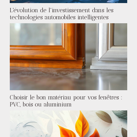
L'évolution de l'investissement dans les
technologies automobiles intelligentes
Choisir le bon matériau pour vos fenêtres :
PVC, bois ou aluminium