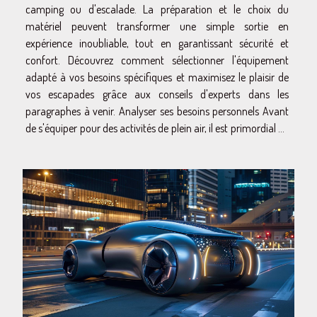
camping ou d'escalade. La préparation et le choix du
matériel peuvent transformer une simple sortie en
expérience inoubliable, tout en garantissant sécurité et
confort. Découvrez comment sélectionner l'équipement
adapté à vos besoins spécifiques et maximisez le plaisir de
vos escapades grâce aux conseils d'experts dans les
paragraphes à venir. Analyser ses besoins personnels Avant
de s'équiper pour des activités de plein air, il est primordial de
réaliser une analyse...