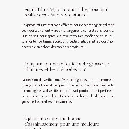
Esprit Libre 64, le cabinet d’hypnose qui
réalise des séances à distance
L’hypnose est une méthode efficace pour accompagner celles et
ceux qui souhaitent vivre un changement concret dans leur vie.
Que ce soit pour gérer le stress, retrouver confiance en soi ou
surmonter certaines addictions, cette pratique est aujourd’hui
accessible en dehors des cabinets physiques....
Comparaison entre les tests de grossesse
cliniques et les méthodes DIY
La décision de vérifier une éventuelle grossesse est un moment
chargé d'émotions et de questionnements. Avec l'avancée de la
technologie et la diversité des options disponibles, il est pertinent
de se pencher sur les différentes méthodes de détection de
grossesse. Cet écrit vise à éclairer les...
Optimisation des méthodes
d'assainissement pour une meilleure