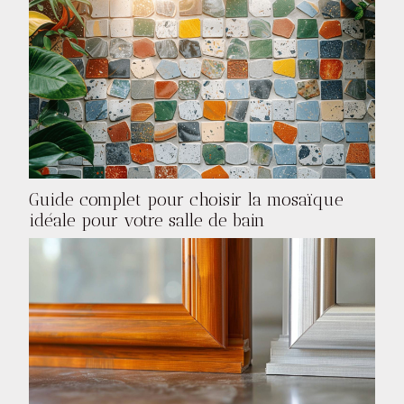
Guide complet pour choisir la mosaïque
idéale pour votre salle de bain