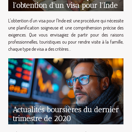
l'obtention d'un visa pour l'Inde
L'obtention d'un visa pour l'Inde est une procédure qui nécessite
une planification soigneuse et une compréhension précise des
exigences. Que vous envisagiez de partir pour des raisons
professionnelles, touristiques ou pour rendre visite à la famille,
chaque type de visa a des critères...
Actualités boursières du dernier
trimestre de 2020