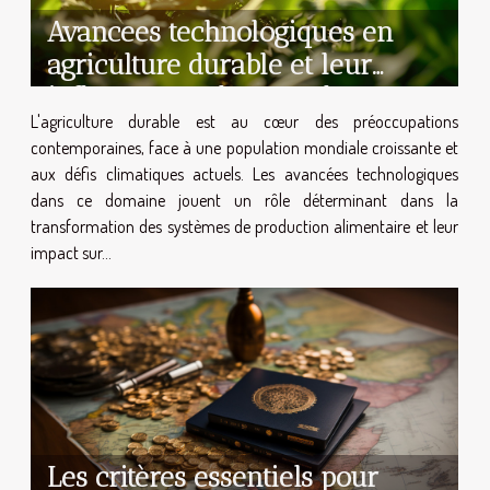
Avancees technologiques en
agriculture durable et leur
influence sur les marches
L'agriculture durable est au cœur des préoccupations
alimentaires mondiaux
contemporaines, face à une population mondiale croissante et
aux défis climatiques actuels. Les avancées technologiques
dans ce domaine jouent un rôle déterminant dans la
transformation des systèmes de production alimentaire et leur
impact sur...
Les critères essentiels pour