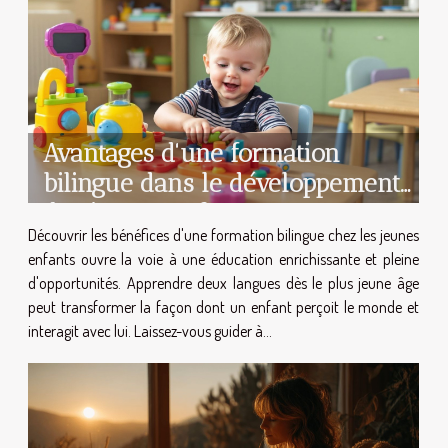
Avantages d'une formation
bilingue dans le développement
des jeunes enfants
Découvrir les bénéfices d'une formation bilingue chez les jeunes
enfants ouvre la voie à une éducation enrichissante et pleine
d'opportunités. Apprendre deux langues dès le plus jeune âge
peut transformer la façon dont un enfant perçoit le monde et
interagit avec lui. Laissez-vous guider à...