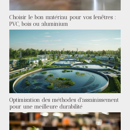
Choisir le bon matériau pour vos fenêtres :
PVC, bois ou aluminium
Optimisation des méthodes d'assainissement
pour une meilleure durabilité