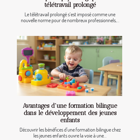
télétravail prolongé
Le télétravail prolongé s’est imposé comme une
nouvelle norme pour de nombreux professionnels,...
Avantages d'une formation bilingue
dans le développement des jeunes
enfants
Découvrir les bénéfices d'une formation bilingue chez
les jeunes enfants ouvre la voie à une...