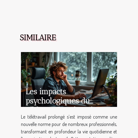
SIMILAIRE
Les impacts
psychologiques du
télétravail prolongé
Le télétravail prolongé s’est imposé comme une
nouvelle norme pour de nombreux professionnels,
transformant en profondeur la vie quotidienne et