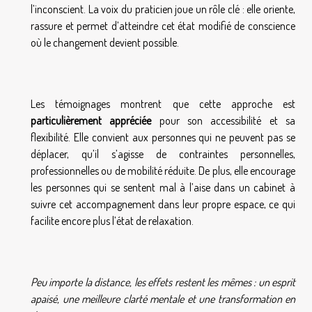
l’inconscient. La voix du praticien joue un rôle clé : elle oriente,
rassure et permet d’atteindre cet état modifié de conscience
où le changement devient possible.
Les témoignages montrent que cette approche est
particulièrement appréciée
pour son accessibilité et sa
flexibilité. Elle convient aux personnes qui ne peuvent pas se
déplacer, qu’il s’agisse de contraintes personnelles,
professionnelles ou de mobilité réduite. De plus, elle encourage
les personnes qui se sentent mal à l’aise dans un cabinet à
suivre cet accompagnement dans leur propre espace, ce qui
facilite encore plus l’état de relaxation.
Peu importe la distance, les effets restent les mêmes : un esprit
apaisé, une meilleure clarté mentale et une transformation en