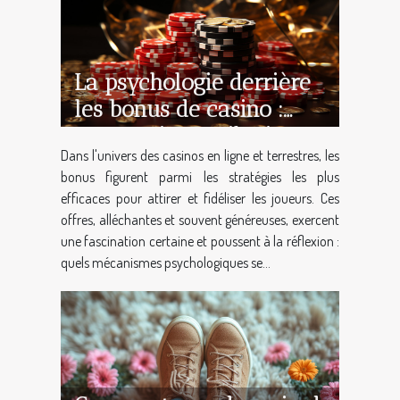
La psychologie derrière
les bonus de casino :
pourquoi sont-ils si
Dans l'univers des casinos en ligne et terrestres, les
attrayants ?
bonus figurent parmi les stratégies les plus
efficaces pour attirer et fidéliser les joueurs. Ces
offres, alléchantes et souvent généreuses, exercent
une fascination certaine et poussent à la réflexion :
quels mécanismes psychologiques se...