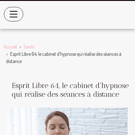
Accueil
Santé
Esprit Libre 64, le cabinet d’hypnose qui réalise des séances à
distance
Esprit Libre 64, le cabinet d’hypnose
qui réalise des séances à distance