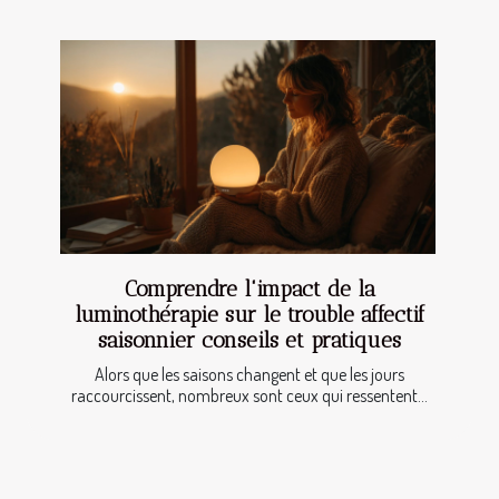
Comprendre l'impact de la
luminothérapie sur le trouble affectif
saisonnier conseils et pratiques
Alors que les saisons changent et que les jours
raccourcissent, nombreux sont ceux qui ressentent...