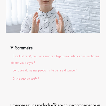
Sommaire
Esprit Libre 64, pour une séance d'hypnose à distance qui fonctionne
où que vous soyez !
Sur quels domaines peut-on intervenir à distance ?
Quels sont les tarifs ?
L’hypnose est une méthode efficace pour accompagner celles