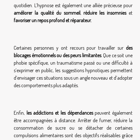
quotidien. L’hypnose est également une alliée précieuse pour
améliorer la qualité du sommeil
,
réduire les insomnies
et
favoriser un repos profond et réparateur.
Certaines personnes y ont recours pour travailler sur
des
blocages émotionnels ou des peurs limitantes
. Que ce soit une
phobie spécifique, un traumatisme passé ou une difficulté à
s’exprimer en public, les suggestions hypnotiques permettent
d’envisager ces situations sous un angle nouveau et d’adopter
des comportements plus adaptés.
Enfin,
les addictions et les dépendances
peuvent également
être accompagnées à distance. Arrêter de fumer, réduire la
consommation de sucre ou se détacher de certaines
compulsions alimentaires sont des objectifs réalisables grâce