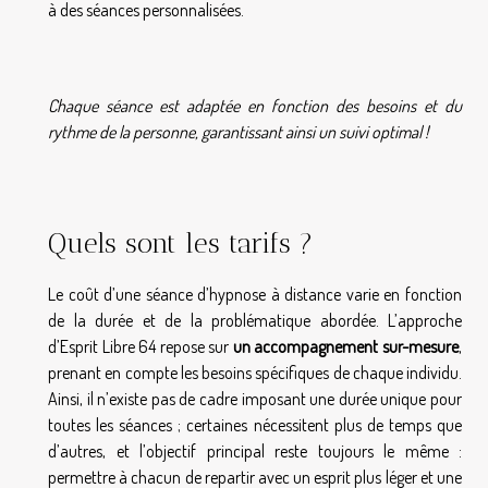
à des séances personnalisées.
Chaque séance est adaptée en fonction des besoins et du
rythme de la personne, garantissant ainsi un suivi optimal !
Quels sont les tarifs ?
Le coût d’une séance d’hypnose à distance varie en fonction
de la durée et de la problématique abordée. L’approche
d’Esprit Libre 64 repose sur
un accompagnement sur-mesure
,
prenant en compte les besoins spécifiques de chaque individu.
Ainsi, il n’existe pas de cadre imposant une durée unique pour
toutes les séances ; certaines nécessitent plus de temps que
d’autres, et l’objectif principal reste toujours le même :
permettre à chacun de repartir avec un esprit plus léger et une