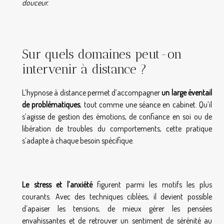
douceur.
Sur quels domaines peut-on
intervenir à distance ?
L’hypnose à distance permet d’accompagner
un large éventail
de problématiques
, tout comme une séance en cabinet. Qu’il
s’agisse de gestion des émotions, de confiance en soi ou de
libération de troubles du comportements, cette pratique
s’adapte à chaque besoin spécifique.
Le stress et l’anxiété
figurent parmi les motifs les plus
courants. Avec des techniques ciblées, il devient possible
d’apaiser les tensions, de mieux gérer les pensées
envahissantes et de retrouver un sentiment de sérénité au