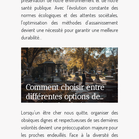
préservation de notre environnement et de notre
santé publique. Avec l'évolution constante des
normes écologiques et des attentes sociétales,
l'optimisation des méthodes d'assainissement
devient une nécessité pour garantir une meilleure
durabilité...
Comment choisir entre
différentes options de
services funéraires
Lorsqu'un être cher nous quitte, organiser des
obsèques dignes et respectueuses de ses dernières
volontés devient une préoccupation majeure pour
les proches endeuillés. Face à la diversité des