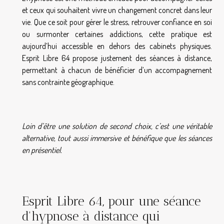
et ceux qui souhaitent vivre un changement concret dans leur
vie. Que ce soit pour gérer le stress, retrouver confiance en soi
ou surmonter certaines addictions, cette pratique est
aujourd’hui accessible en dehors des cabinets physiques.
Esprit Libre 64 propose justement des séances à distance,
permettant à chacun de bénéficier d’un accompagnement
sans contrainte géographique.
Loin d’être une solution de second choix, c’est une véritable
alternative, tout aussi immersive et bénéfique que les séances
en présentiel.
Esprit Libre 64, pour une séance
d'hypnose à distance qui