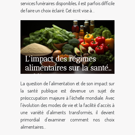
services funéraires disponibles, il est parfois difficile
de faire un choix éclairé. Cet écrit vise à...
L'impact des régimes
alimentaires sur la santé
publique
La question de l'alimentation et de son impact sur
la santé publique est devenue un sujet de
préoccupation majeure à l'échelle mondiale. Avec
l'évolution des modes de vie et la facilité d'accès à
une variété d'aliments transformés, il devient
primordial d'examiner comment nos choix
alimentaires...