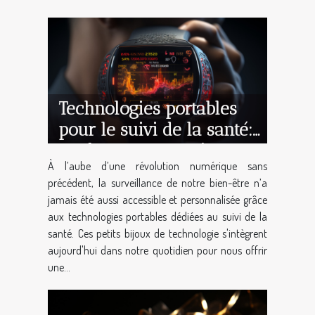
Technologies portables
pour le suivi de la santé:
tendances et avenir
À l’aube d’une révolution numérique sans
précédent, la surveillance de notre bien-être n’a
jamais été aussi accessible et personnalisée grâce
aux technologies portables dédiées au suivi de la
santé. Ces petits bijoux de technologie s'intègrent
aujourd'hui dans notre quotidien pour nous offrir
une...