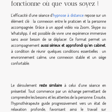
fonctionne où que vous soyez !
L’efficacité d’une séance d’
hypnose à distance
repose sur un
élément clé : la connexion entre le praticien et la personne
accompagnée. Grâce à un appel vidéo via Zoom, Skype ou
WhatsApp, il est possible de vivre une expérience immersive
sans avoir besoin de se déplacer. Ce format permet un
accompagnement
aussi sérieux et approfondi qu’en cabinet
,
à condition de réunir quelques conditions essentielles : un
environnement calme, une connexion stable et un siège
confortable.
Le déroulement
reste similaire
à celui d’une séance en
présentiel. Tout commence par un échange permettant de
comprendre les besoins et les attentes de la personne. Ensuite,
l’hypnothérapeute guide progressivement vers un état de
relaxation profonde, favorisant ainsi le travail sur