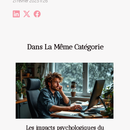
21 février 2025 11:26
Dans La Même Catégorie
Les impacts psychologiques du