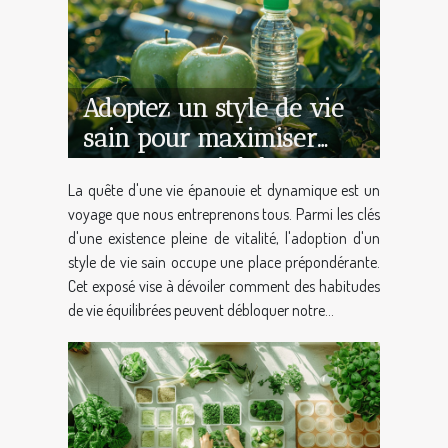
Adoptez un style de vie
sain pour maximiser
votre potentiel de
La quête d'une vie épanouie et dynamique est un
croissance
voyage que nous entreprenons tous. Parmi les clés
d'une existence pleine de vitalité, l'adoption d'un
style de vie sain occupe une place prépondérante.
Cet exposé vise à dévoiler comment des habitudes
de vie équilibrées peuvent débloquer notre...