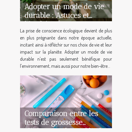
Adopter un mode de vie
durable : Astuces et
bienfaits
La prise de conscience écologique devient de plus
en plus prégnante dans notre époque actuelle,
incitant ainsi à réfléchir sur nos choix de vie et leur
impact sur la planète. Adopter un mode de vie
durable n'est pas seulement bénéfique pour
l'environnement, mais aussi pour notre bien-être...
Comparaison entre les
tests de grossesse
cliniques et les méthodes