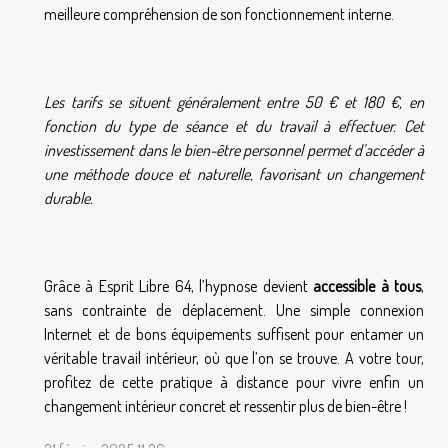
meilleure compréhension de son fonctionnement interne.
Les tarifs se situent généralement entre 50 € et 180 €, en
fonction du type de séance et du travail à effectuer. Cet
investissement dans le bien-être personnel permet d’accéder à
une méthode douce et naturelle, favorisant un changement
durable.
Grâce à Esprit Libre 64, l’hypnose devient
accessible à tous
,
sans contrainte de déplacement. Une simple connexion
Internet et de bons équipements suffisent pour entamer un
véritable travail intérieur, où que l’on se trouve. A votre tour,
profitez de cette pratique à distance pour vivre enfin un
changement intérieur concret et ressentir plus de bien-être !