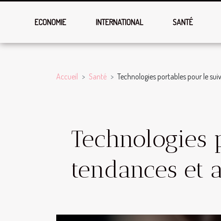
ECONOMIE
INTERNATIONAL
SANTÉ
Accueil
Santé
Technologies portables pour le suiv
Technologies p
tendances et 