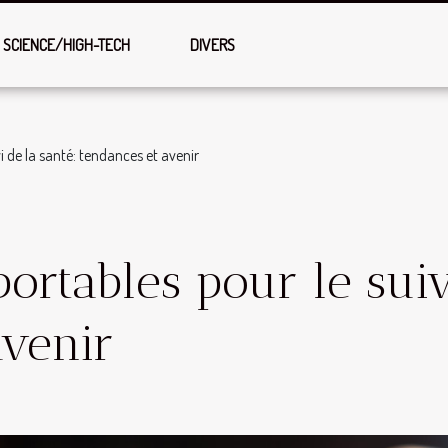
SCIENCE/HIGH-TECH
DIVERS
i de la santé: tendances et avenir
ortables pour le suiv
avenir