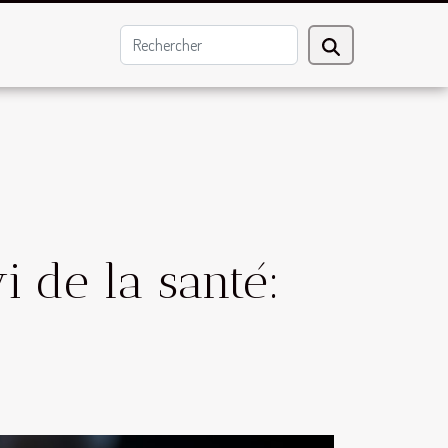
i de la santé: