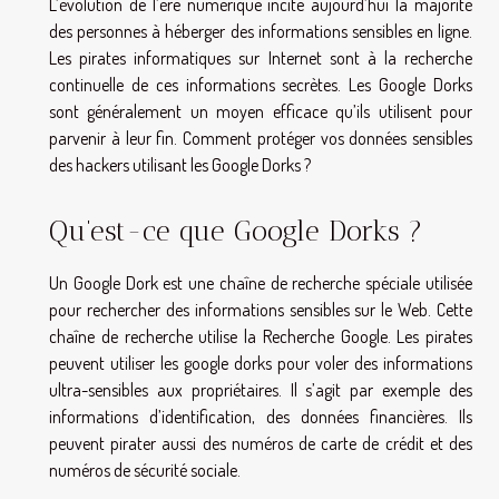
L’évolution de l’ère numérique incite aujourd’hui la majorité
des personnes à héberger des informations sensibles en ligne.
Les pirates informatiques sur Internet sont à la recherche
continuelle de ces informations secrètes. Les Google Dorks
sont généralement un moyen efficace qu’ils utilisent pour
parvenir à leur fin. Comment protéger vos données sensibles
des hackers utilisant les Google Dorks ?
Qu’est-ce que Google Dorks ?
Un Google Dork est une chaîne de recherche spéciale utilisée
pour rechercher des informations sensibles sur le Web. Cette
chaîne de recherche utilise la Recherche Google. Les pirates
peuvent utiliser les
google dorks
pour voler des informations
ultra-sensibles aux propriétaires. Il s’agit par exemple des
informations d’identification, des données financières. Ils
peuvent pirater aussi des numéros de carte de crédit et des
numéros de sécurité sociale.