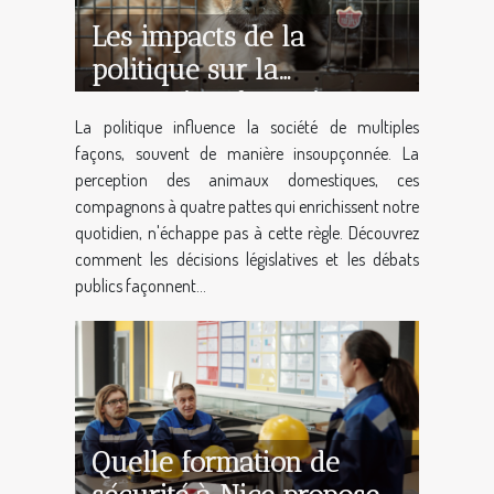
Les impacts de la
politique sur la
perception des animaux
La politique influence la société de multiples
domestiques
façons, souvent de manière insoupçonnée. La
perception des animaux domestiques, ces
compagnons à quatre pattes qui enrichissent notre
quotidien, n'échappe pas à cette règle. Découvrez
comment les décisions législatives et les débats
publics façonnent...
Quelle formation de