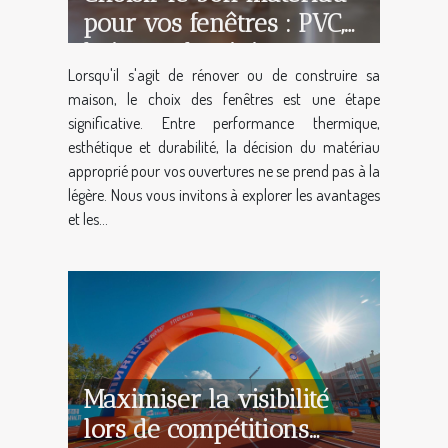
pour vos fenêtres : PVC,
bois ou aluminium
Lorsqu'il s'agit de rénover ou de construire sa
maison, le choix des fenêtres est une étape
significative. Entre performance thermique,
esthétique et durabilité, la décision du matériau
approprié pour vos ouvertures ne se prend pas à la
légère. Nous vous invitons à explorer les avantages
et les...
Maximiser la visibilité
lors de compétitions