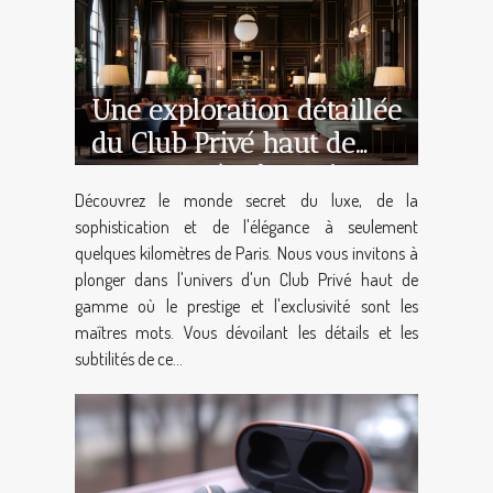
Une exploration détaillée
du Club Privé haut de
gamme près de Paris
Découvrez le monde secret du luxe, de la
sophistication et de l'élégance à seulement
quelques kilomètres de Paris. Nous vous invitons à
plonger dans l'univers d'un Club Privé haut de
gamme où le prestige et l'exclusivité sont les
maîtres mots. Vous dévoilant les détails et les
subtilités de ce...