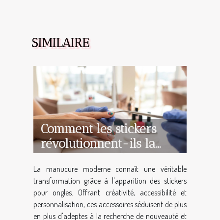
SIMILAIRE
Comment les stickers
révolutionnent-ils la
manucure moderne ?
La manucure moderne connaît une véritable
transformation grâce à l'apparition des stickers
pour ongles. Offrant créativité, accessibilité et
personnalisation, ces accessoires séduisent de plus
en plus d'adeptes à la recherche de nouveauté et