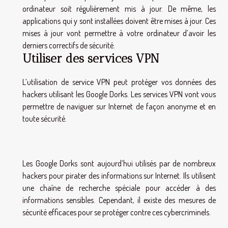
ordinateur soit régulièrement mis à jour. De même, les
applications qui y sont installées doivent être mises à jour. Ces
mises à jour vont permettre à votre ordinateur d’avoir les
derniers correctifs de sécurité.
Utiliser des services VPN
L’utilisation de service VPN peut protéger vos données des
hackers utilisant les Google Dorks. Les services VPN vont vous
permettre de naviguer sur Internet de façon anonyme et en
toute sécurité.
Les Google Dorks sont aujourd’hui utilisés par de nombreux
hackers pour pirater des informations sur Internet. Ils utilisent
une chaîne de recherche spéciale pour accéder à des
informations sensibles. Cependant, il existe des mesures de
sécurité efficaces pour se protéger contre ces cybercriminels.