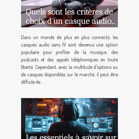
Quels sont les critères de
choix d'un casque audio
sans fil ?
Dans un monde de plus en plus connecté, les
casques audio sans fil sont devenus une option
populaire pour profiter de la musique, des
podcasts et des appels téléphoniques en toute
liberté. Cependant, avec la multitude d'options ou
de casques disponibles sur le marché, il peut être
difficile de...
Les essentiels à savoir sur