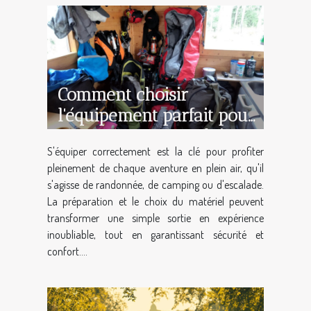
Comment choisir
l'équipement parfait pour
vos aventures en plein
S'équiper correctement est la clé pour profiter
air ?
pleinement de chaque aventure en plein air, qu'il
s'agisse de randonnée, de camping ou d'escalade.
La préparation et le choix du matériel peuvent
transformer une simple sortie en expérience
inoubliable, tout en garantissant sécurité et
confort....