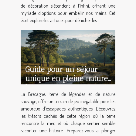
de décoration s'étendent à l'infini, offrant une
myriade d'options pour embellir nos mains. Cet
écrit explore les astuces pour dénicher les...
Guide pour un séjour
unique en pleine nature
bretonne
La Bretagne, terre de légendes et de nature
sauvage, offre un terrain de jeu inégalable pour les
amoureux d'escapades authentiques. Découvrez
les trésors cachés de cette région où la terre
rencontre la mer, et où chaque sentier semble
raconter une histoire. Préparez-vous à plonger