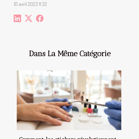
10 avril 2023 11:32
Dans La Même Catégorie