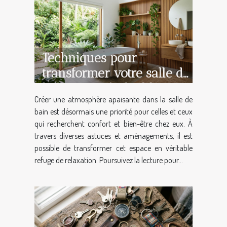
Techniques pour
transformer votre salle de
bain en oasis de détente
Créer une atmosphère apaisante dans la salle de
bain est désormais une priorité pour celles et ceux
qui recherchent confort et bien-être chez eux. À
travers diverses astuces et aménagements, il est
possible de transformer cet espace en véritable
refuge de relaxation. Poursuivez la lecture pour...