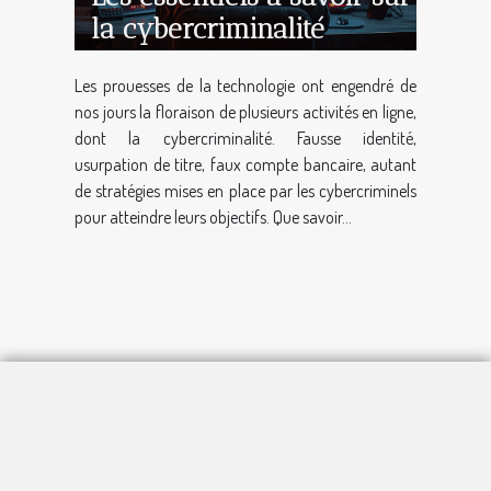
la cybercriminalité
Les prouesses de la technologie ont engendré de
nos jours la floraison de plusieurs activités en ligne,
dont la cybercriminalité. Fausse identité,
usurpation de titre, faux compte bancaire, autant
de stratégies mises en place par les cybercriminels
pour atteindre leurs objectifs. Que savoir...