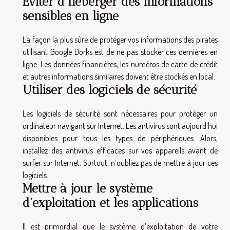
Éviter d’héberger des informations
sensibles en ligne
La façon la plus sûre de protéger vos informations des pirates
utilisant Google Dorks est de ne pas stocker ces dernières en
ligne. Les données financières, les numéros de carte de crédit
et autres informations similaires doivent être stockés en local.
Utiliser des logiciels de sécurité
Les logiciels de sécurité sont nécessaires pour protéger un
ordinateur navigant sur Internet. Les antivirus sont aujourd’hui
disponibles pour tous les types de périphériques. Alors,
installez des antivirus efficaces sur vos appareils avant de
surfer sur Internet. Surtout, n’oubliez pas de mettre à jour ces
logiciels.
Mettre à jour le système
d’exploitation et les applications
Il est primordial que le système d’exploitation de votre