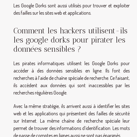
Les Google Dorks sont aussi utilisés pour trouver et exploiter
des failles sur les sites web et applications.
Comment les hackers utilisent-ils
les google dorks pour pirater les
données sensibles ?
Les pirates informatiques utilisent les Google Dorks pour
accéder à des données sensibles en ligne. Ils font des
recherches à l’aide de chaîne spéciale de recherche. Ce faisant,
ils accèdent aux données qui sont inaccessibles par les
recherches régulières Google.
Avec la même stratégie, ils arrivent aussi à identifier les sites
web et les applications qui présentent des failles de sécurité
sur Internet. La même chaîne de recherche spéciale leur
permet de trouver des informations d’identification. Les mots
de passe de comptes en lignes aussi ne sont pas épargnés.