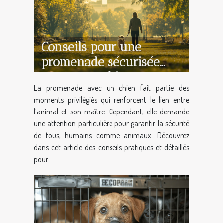
Conseils pour une
promenade sécurisée
avec votre chien
La promenade avec un chien fait partie des
moments privilégiés qui renforcent le lien entre
l’animal et son maître. Cependant, elle demande
une attention particulière pour garantir la sécurité
de tous, humains comme animaux. Découvrez
dans cet article des conseils pratiques et détaillés
pour...