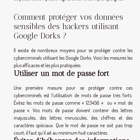
Comment protéger vos données
sensibles des hackers utilisant
Google Dorks ?
Il existe de nombreux moyens pour se protéger contre les
cybercriminels utilisant les Google Dorks. Voici les mesures les
plus efficaces et les plus pratiquées:
Utiliser un mot de passe fort
Une première mesure pour se protéger contre ces
cybercriminels est l’utilisation de mots de passe très forts.
Évitez les mots de passe comme « 123456 » ou « mot de
passe ». Vos mots de passe doivent contenir des lettres
majuscules, des lettres minuscules, des chiffres et des
caractères spéciaux. Que le mot de passe ne soit pas trop
court, il faut qu’il ait au minimum huit caractères.