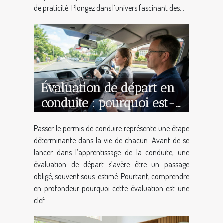
de praticité. Plongez dans l’univers fascinant des...
Évaluation de départ en
conduite : pourquoi est-
elle cruciale ?
Passer le permis de conduire représente une étape
déterminante dans la vie de chacun. Avant de se
lancer dans l’apprentissage de la conduite, une
évaluation de départ s’avère être un passage
obligé, souvent sous-estimé. Pourtant, comprendre
en profondeur pourquoi cette évaluation est une
clef...