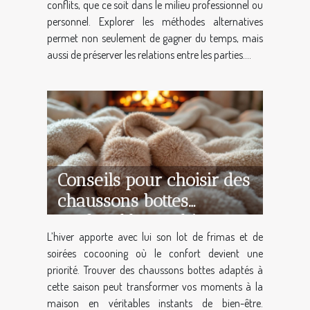
conflits, que ce soit dans le milieu professionnel ou
personnel. Explorer les méthodes alternatives
permet non seulement de gagner du temps, mais
aussi de préserver les relations entre les parties....
Conseils pour choisir des
chaussons bottes
confortables en hiver
L’hiver apporte avec lui son lot de frimas et de
soirées cocooning où le confort devient une
priorité. Trouver des chaussons bottes adaptés à
cette saison peut transformer vos moments à la
maison en véritables instants de bien-être.