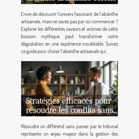
votre palais ?
Envie de découvrir l’univers fascinant de l’absinthe
artisanale, mais ne savez pas par où commencer ?
Explorer les différentes saveurs et arômes de cette
boisson mythique peut transformer votre
dégustation en une expérience inoubliable. Suivez
ce guide pour choisir l’absinthe artisanale qui...
Stratégies efficaces pour
résoudre les conflits sans
tribunal
Résoudre un différend sans passer par le tribunal
représente un enjeu majeur dans la gestion des