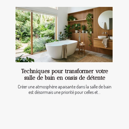
Techniques pour transformer votre
salle de bain en oasis de détente
Créer une atmosphère apaisante dans la salle de bain
est désormais une priorité pour celles et...