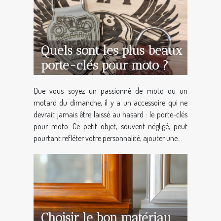
Quels sont les plus beaux
porte-clés pour moto ?
Que vous soyez un passionné de moto ou un
motard du dimanche, il y a un accessoire qui ne
devrait jamais être laissé au hasard : le porte-clés
pour moto. Ce petit objet, souvent négligé, peut
pourtant refléter votre personnalité, ajouter une...
Choisir le bon matériau