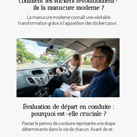
Comment les stickers révolutionnent-
ils la manucure moderne ?
La manucure moderne connaît une véritable
transformation grâce à l'apparition des stickers pour...
Évaluation de départ en conduite :
pourquoi est-elle cruciale ?
Passer le permis de conduire représente une étape
déterminante dans la vie de chacun. Avant de se...