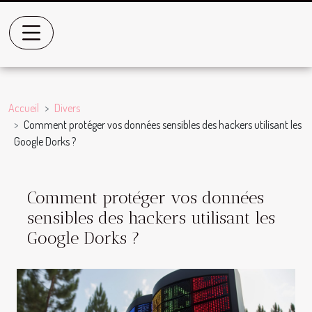
Accueil
Divers
Comment protéger vos données sensibles des hackers utilisant les
Google Dorks ?
Comment protéger vos données
sensibles des hackers utilisant les
Google Dorks ?