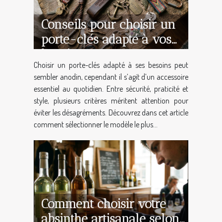
Conseils pour choisir un
porte-clés adapté à vos
besoins
Choisir un porte-clés adapté à ses besoins peut
sembler anodin, cependant il s’agit d’un accessoire
essentiel au quotidien. Entre sécurité, praticité et
style, plusieurs critères méritent attention pour
éviter les désagréments. Découvrez dans cet article
comment sélectionner le modèle le plus...
Comment choisir votre
absinthe artisanale selon