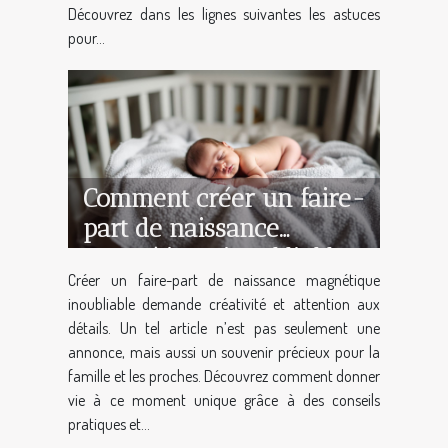
Découvrez dans les lignes suivantes les astuces
pour...
Comment créer un faire-
part de naissance
magnétique inoubliable ?
Créer un faire-part de naissance magnétique
inoubliable demande créativité et attention aux
détails. Un tel article n’est pas seulement une
annonce, mais aussi un souvenir précieux pour la
famille et les proches. Découvrez comment donner
vie à ce moment unique grâce à des conseils
pratiques et...